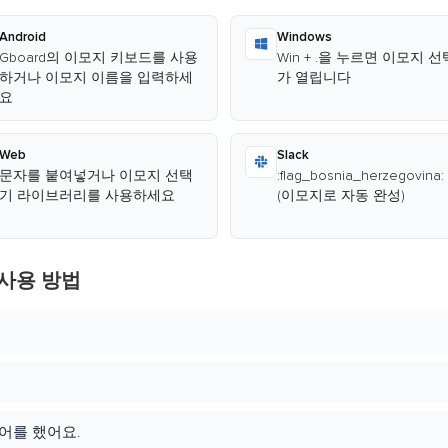
Android
Windows
Gboard의 이모지 키보드를 사용
Win + .을 누르면 이모지 
하거나 이모지 이름을 입력하세
가 열립니다
요
Web
Slack
문자를 붙여넣거나 이모지 선택
:flag_bosnia_herzegovina
기 라이브러리를 사용하세요
(이모지로 자동 완성)
사용 방법
어를 했어요.