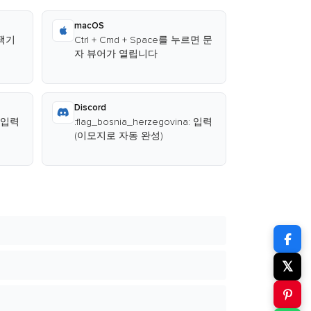
macOS
선택기
Ctrl + Cmd + Space를 누르면 문
자 뷰어가 열립니다
Discord
: 입력
:flag_bosnia_herzegovina: 입력
(이모지로 자동 완성)
𝕏