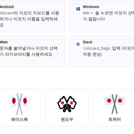
Android
Windows
Gboard의 이모지 키보드를 사용
Win + .을 누르면 이모지 
하거나 이모지 이름을 입력하세
가 열립니다
요
Web
Slack
문자를 붙여넣거나 이모지 선택
:crossed_flags: 입력 (이
기 라이브러리를 사용하세요
자동 완성)
페이스북
윈도우
트위터