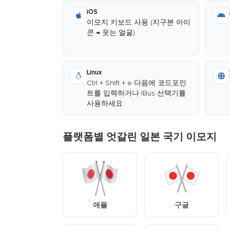
iOS
이모지 키보드 사용 (지구본 아이
콘 → 웃는 얼굴)
Linux
Ctrl + Shift + e 다음에 코드포인
트를 입력하거나 IBus 선택기를
사용하세요
플랫폼별 엇갈린 일본 국기 이모지
애플
구글