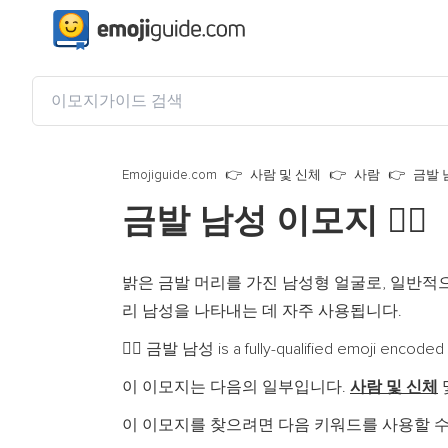
Emojiguide.com
사람 및 신체
사람
금발 
금발 남성 이모지
👱‍♂️
밝은 금발 머리를 가진 남성형 얼굴로, 일반적
리 남성을 나타내는 데 자주 사용됩니다.
금발 남성 is a fully-qualified emoji encoded
👱‍♂️
이 이모지는 다음의 일부입니다.
사람 및 신체
이 이모지를 찾으려면 다음 키워드를 사용할 수