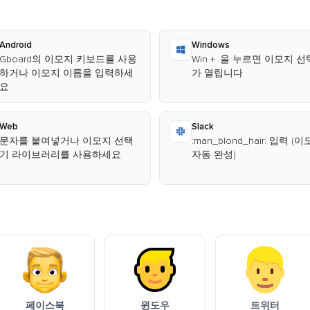
Android
Windows
Gboard의 이모지 키보드를 사용
Win + .을 누르면 이모지 
하거나 이모지 이름을 입력하세
가 열립니다
요
Web
Slack
문자를 붙여넣거나 이모지 선택
:man_blond_hair: 입력 
기 라이브러리를 사용하세요
자동 완성)
페이스북
윈도우
트위터