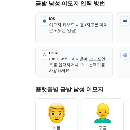
금발 남성 이모지 입력 방법
iOS
이모지 키보드 사용 (지구본 아이
콘 → 웃는 얼굴)
Linux
Ctrl + Shift + e 다음에 코드포인
트를 입력하거나 IBus 선택기를
사용하세요
플랫폼별 금발 남성 이모지
애플
구글