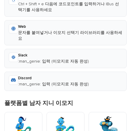
Ctrl + Shift + e 다음에 코드포인트를 입력하거나 IBus 선
택기를 사용하세요
Web
문자를 붙여넣거나 이모지 선택기 라이브러리를 사용하세
요
Slack
:man_genie: 입력 (이모지로 자동 완성)
Discord
:man_genie: 입력 (이모지로 자동 완성)
플랫폼별 남자 지니 이모지