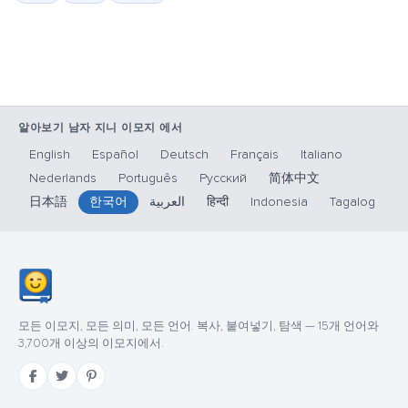
알아보기 남자 지니 이모지 에서
English
Español
Deutsch
Français
Italiano
Nederlands
Português
Русский
简体中文
日本語
한국어
العربية
हिन्दी
Indonesia
Tagalog
모든 이모지, 모든 의미, 모든 언어. 복사, 붙여넣기, 탐색 — 15개 언어와
3,700개 이상의 이모지에서.