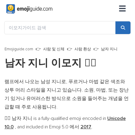
☰
Emojiguide.com
사람 및 신체
사람 환상
남자 지니
남자 지니 이모지
🧞‍♂️
램프에서 나오는 남성 지니로, 푸르거나 마법 같은 색조와
상투 머리 스타일을 지니고 있습니다. 소원, 마법, 또는 장난
기 있거나 유머러스한 방식으로 소원을 들어주는 개념을 언
급할 때 주로 사용됩니다.
남자 지니 is a fully-qualified emoji encoded in
Unicode
🧞‍♂️
10.0
, and included in Emoji 5.0 에서
2017
.