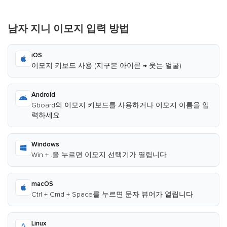
남자 지니 이모지 입력 방법
iOS
이모지 키보드 사용 (지구본 아이콘 → 웃는 얼굴)
Android
Gboard의 이모지 키보드를 사용하거나 이모지 이름을 입
력하세요
Windows
Win + .을 누르면 이모지 선택기가 열립니다
macOS
Ctrl + Cmd + Space를 누르면 문자 뷰어가 열립니다
Linux