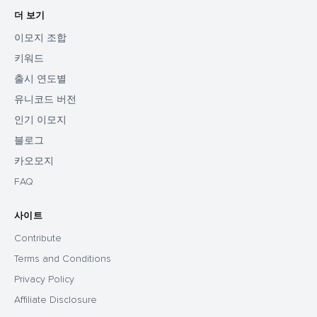
더 보기
이모지 조합
키워드
출시 연도별
유니코드 버전
인기 이모지
블로그
카오모지
FAQ
사이트
Contribute
Terms and Conditions
Privacy Policy
Affiliate Disclosure