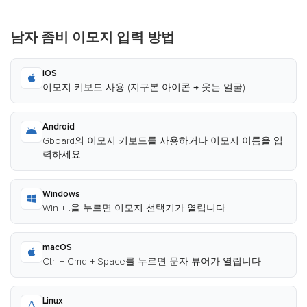
남자 좀비 이모지 입력 방법
iOS
이모지 키보드 사용 (지구본 아이콘 → 웃는 얼굴)
Android
Gboard의 이모지 키보드를 사용하거나 이모지 이름을 입
력하세요
Windows
Win + .을 누르면 이모지 선택기가 열립니다
macOS
Ctrl + Cmd + Space를 누르면 문자 뷰어가 열립니다
Linux