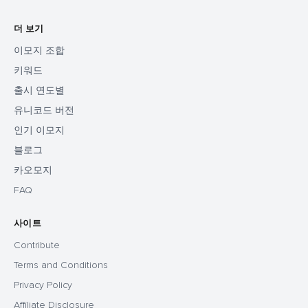
더 보기
이모지 조합
키워드
출시 연도별
유니코드 버전
인기 이모지
블로그
카오모지
FAQ
사이트
Contribute
Terms and Conditions
Privacy Policy
Affiliate Disclosure