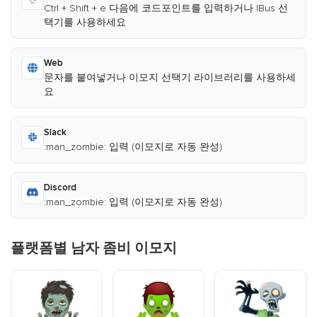
Ctrl + Shift + e 다음에 코드포인트를 입력하거나 IBus 선
택기를 사용하세요
Web
문자를 붙여넣거나 이모지 선택기 라이브러리를 사용하세
요
Slack
:man_zombie: 입력 (이모지로 자동 완성)
Discord
:man_zombie: 입력 (이모지로 자동 완성)
플랫폼별 남자 좀비 이모지