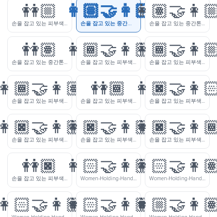
👭🏼
👩🏽‍🤝‍👩🏻
👩🏽‍🤝‍👩
손을 잡고 있는 피부색이 약간 밝은 여자들
손을 잡고 있는 중간톤 피부색의 여자와 피부색이 밝은 여자
손을 잡고 있는 중간톤 피부색의 여자와 피부색이 약간 밝은 여자
👭🏽
👩🏾‍🤝‍👩🏻
👩🏾‍🤝‍👩
손을 잡고 있는 중간톤 피부색의 여자들
손을 잡고 있는 피부색이 약간 어두운 여자와 피부색이 밝은 여자
손을 잡고 있는 피부색이 약간 어두운 여자와 피부색이 약간 밝은 여자
👩🏾‍🤝‍👩🏽
👭🏾
👩🏿‍🤝‍👩
손을 잡고 있는 피부색이 약간 어두운 여자와 중간톤 피부색의 여자
손을 잡고 있는 피부색이 약간 어두운 여자들
손을 잡고 있는 피부색이 어두운 여자와 피부색이 밝은 여자
👩🏿‍🤝‍👩🏼
👩🏿‍🤝‍👩🏽
👩🏿‍🤝‍👩
손을 잡고 있는 피부색이 어두운 여자와 피부색이 약간 밝은 여자
손을 잡고 있는 피부색이 어두운 여자와 중간톤 피부색의 여자
손을 잡고 있는 피부색이 어두운 여자와 피부색이 약간 어두운 여자
👭🏿
👩🏻‍🤝‍👩🏼
👩🏻‍🤝‍👩
손을 잡고 있는 피부색이 어두운 여자들
Women-Holding-Hands-Light-Skin-Tone-Medium-Light-Skin-Tone
Women-Holding-Hands-Light-Skin-Tone-Medium-Skin-Tone
👩🏻‍🤝‍👩🏾
👩🏻‍🤝‍👩🏿
👩🏼‍🤝‍👩