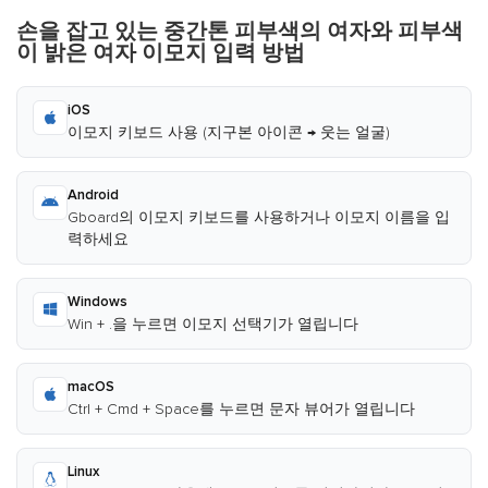
손을 잡고 있는 중간톤 피부색의 여자와 피부색
이 밝은 여자 이모지 입력 방법
iOS
이모지 키보드 사용 (지구본 아이콘 → 웃는 얼굴)
Android
Gboard의 이모지 키보드를 사용하거나 이모지 이름을 입
력하세요
Windows
Win + .을 누르면 이모지 선택기가 열립니다
macOS
Ctrl + Cmd + Space를 누르면 문자 뷰어가 열립니다
Linux