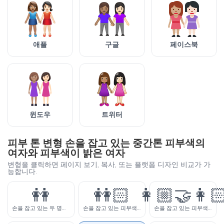
애플
구글
페이스북
윈도우
트위터
피부 톤 변형 손을 잡고 있는 중간톤 피부색의
여자와 피부색이 밝은 여자
변형을 클릭하면 페이지 보기, 복사, 또는 플랫폼 디자인 비교가 가
능합니다.
👭
👭🏻
👩🏼‍🤝‍👩
손을 잡고 있는 두 명의 여자
손을 잡고 있는 피부색이 밝은 여자들
손을 잡고 있는 피부색이 약간 밝은 여자와 피부색이 밝은 여자