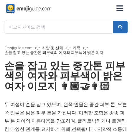
☰
Emojiguide.com
사람 및 신체
가족
손을 잡고 있는 중간톤 피부색의 여자와 피부색이 밝은 여자
손을 잡고 있는 중간톤 피부
색의 여자와 피부색이 밝은
여자 이모지
👩🏽‍🤝‍👩🏻
두 여성이 손을 잡고 있으며, 왼쪽 인물은 중간 피부 톤, 오른
쪽 인물은 밝은 피부 톤을 가집니다. 이러한 조합은 종종 피
부 톤 차이의 아름다움을 강조하며, 플라토닉하거나 로맨틱
한 다양한 관계를 묘사하기 위해 선택됩니다. 시각적 소통에