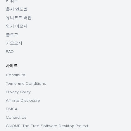
키워드
출시 연도별
유니코드 버전
인기 이모지
블로그
카오모지
FAQ
사이트
Contribute
Terms and Conditions
Privacy Policy
Affiliate Disclosure
DMCA
Contact Us
GNOME: The Free Software Desktop Project