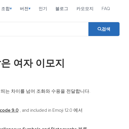
조합
버전
인기
블로그
카오모지
FAQ
▾
▾
검색
밝은 여자 이모지
 띄는 차이를 넘어 조화와 수용을 전달합니다.
code 9.0
, and included in Emoji 12.0 에서