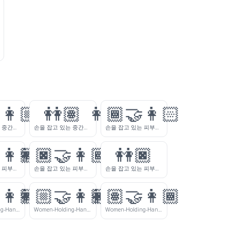
‍👩🏼
👭🏽
👩🏾‍🤝‍👩🏻
손을 잡고 있는 중간톤 피부색의 여자와 피부색이 약간 밝은 여자
손을 잡고 있는 중간톤 피부색의 여자들
손을 잡고 있는 피부색이 약간 어두운 여자와 피부색이 밝은 여자
‍👩🏽
👩🏿‍🤝‍👩🏾
👭🏿
손을 잡고 있는 피부색이 어두운 여자와 중간톤 피부색의 여자
손을 잡고 있는 피부색이 어두운 여자와 피부색이 약간 어두운 여자
손을 잡고 있는 피부색이 어두운 여자들
‍👩🏾
👩🏼‍🤝‍👩🏿
👩🏽‍🤝‍👩🏾
Women-Holding-Hands-Medium-Light-Skin-Tone-Medium-Dark-Skin-Tone
Women-Holding-Hands-Medium-Light-Skin-Tone-Dark-Skin-Tone
Women-Holding-Hands-Medium-Skin-Tone-Medium-Dark-Skin-Tone