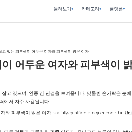
둘러보기
카테고리
플랫폼
▾
▾
▾
잡고 있는 피부색이 어두운 여자와 피부색이 밝은 여자
색이 어두운 여자와 피부색이 
 잡고 있으며, 인종 간 연결을 보여줍니다. 맞물린 손가락은 눈에
맥락에서 자주 사용됩니다.
이 밝은 여자 is a fully-qualified emoji encoded in
Uni