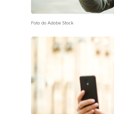
Foto do Adobe Stock