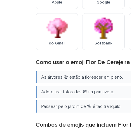
Apple
Google
do Gmail
Softbank
Como usar o emoji Flor De Cerejeira
As árvores 🌸 estão a florescer em pleno.
Adoro tirar fotos das 🌸 na primavera.
Passear pelo jardim de 🌸 é tão tranquilo.
Combos de emojis que incluem Flor 