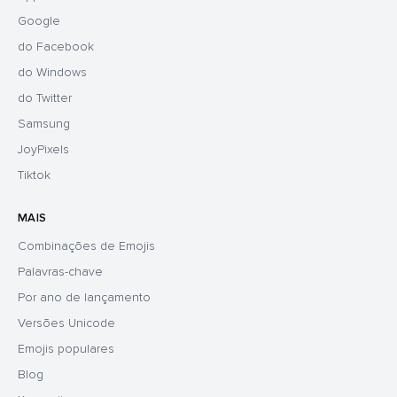
Google
do Facebook
do Windows
do Twitter
Samsung
JoyPixels
Tiktok
MAIS
Combinações de Emojis
Palavras-chave
Por ano de lançamento
Versões Unicode
Emojis populares
Blog