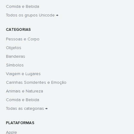
Comida e Bebida
Todos os grupos Unicode →
CATEGORIAS
Pessoas e Corpo
Objetos
Bandeiras
Símbolos
Viagem e Lugares
Carinhas Sorridentes e Emoção
Animais e Natureza
Comida e Bebida
Todas as categorias →
PLATAFORMAS
Apple