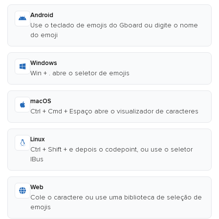
Android
Use o teclado de emojis do Gboard ou digite o nome
do emoji
Windows
Win + . abre o seletor de emojis
macOS
Ctrl + Cmd + Espaço abre o visualizador de caracteres
Linux
Ctrl + Shift + e depois o codepoint, ou use o seletor
IBus
Web
Cole o caractere ou use uma biblioteca de seleção de
emojis