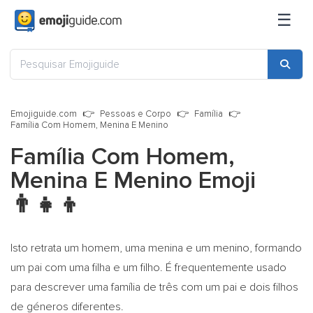
☰
Emojiguide.com
Pessoas e Corpo
Família
Família Com Homem, Menina E Menino
Família Com Homem,
Menina E Menino Emoji
👨‍👧‍👦
Isto retrata um homem, uma menina e um menino, formando
um pai com uma filha e um filho. É frequentemente usado
para descrever uma família de três com um pai e dois filhos
de géneros diferentes.