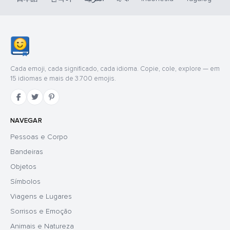
Cada emoji, cada significado, cada idioma. Copie, cole, explore — em
15 idiomas e mais de 3.700 emojis.
NAVEGAR
Pessoas e Corpo
Bandeiras
Objetos
Símbolos
Viagens e Lugares
Sorrisos e Emoção
Animais e Natureza