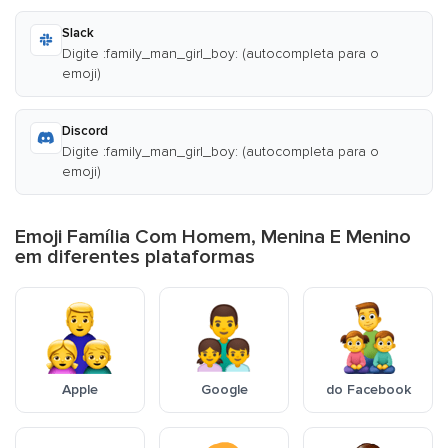
Slack
Digite :family_man_girl_boy: (autocompleta para o
emoji)
Discord
Digite :family_man_girl_boy: (autocompleta para o
emoji)
Emoji Família Com Homem, Menina E Menino
em diferentes plataformas
Apple
Google
do Facebook