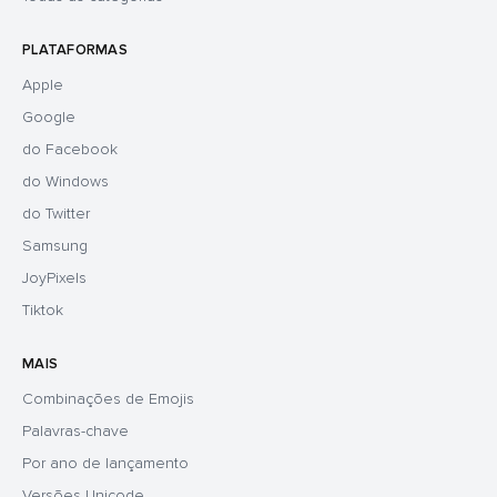
PLATAFORMAS
Apple
Google
do Facebook
do Windows
do Twitter
Samsung
JoyPixels
Tiktok
MAIS
Combinações de Emojis
Palavras-chave
Por ano de lançamento
Versões Unicode