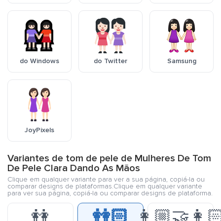
do Windows
do Twitter
Samsung
JoyPixels
Variantes de tom de pele de Mulheres De Tom
De Pele Clara Dando As Mãos
Clique em qualquer variante para ver a sua página, copiá-la ou
comparar designs de plataformas.Clique em qualquer variante
para ver sua página, copiá-la ou comparar designs de plataforma.
👭
👭🏻
👩🏼‍🤝‍👩