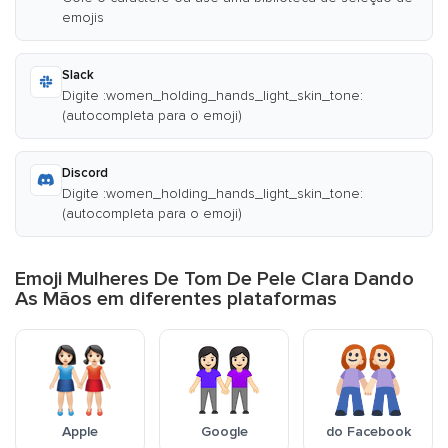
emojis
Slack
Digite :women_holding_hands_light_skin_tone:
(autocompleta para o emoji)
Discord
Digite :women_holding_hands_light_skin_tone:
(autocompleta para o emoji)
Emoji Mulheres De Tom De Pele Clara Dando
As Mãos em diferentes plataformas
Apple
Google
do Facebook