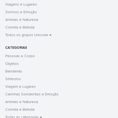
Viagens e Lugares
Sorrisos e Emoção
Animais e Natureza
Comida e Bebida
Todos os grupos Unicode →
CATEGORIAS
Pessoas e Corpo
Objetos
Bandeiras
Símbolos
Viagem e Lugares
Carinhas Sorridentes e Emoção
Animais e Natureza
Comida e Bebida
Todas as categorias →