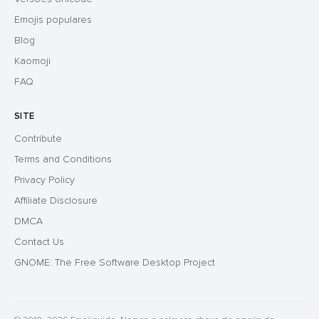
Emojis populares
Blog
Kaomoji
FAQ
SITE
Contribute
Terms and Conditions
Privacy Policy
Affiliate Disclosure
DMCA
Contact Us
GNOME: The Free Software Desktop Project