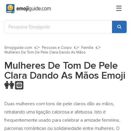
☰
Emojiguide.com
Pessoas e Corpo
Família
Mulheres De Tom De Pele Clara Dando As Mãos
Mulheres De Tom De Pele
Clara Dando As Mãos Emoji
👭🏻
Duas mulheres com tons de pele claros dão as mãos,
retratando uma ligação calorosa e afetuosa. Isto é
frequentemente usado para celebrar a amizade feminina,
parcerias românticas ou solidariedade entre mulheres. O