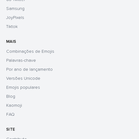
Samsung
JoyPixels
Tiktok
MAIS
Combinações de Emojis
Palavras-chave
Por ano de lançamento
Versões Unicode
Emojis populares
Blog
Kaomoji
FAQ
SITE