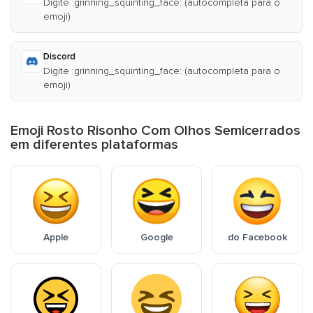
Digite :grinning_squinting_face: (autocompleta para o
emoji)
Discord
Digite :grinning_squinting_face: (autocompleta para o
emoji)
Emoji Rosto Risonho Com Olhos Semicerrados
em diferentes plataformas
Apple
Google
do Facebook