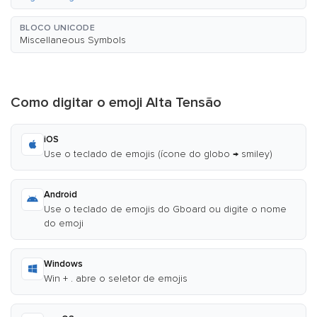
BLOCO UNICODE
Miscellaneous Symbols
Como digitar o emoji Alta Tensão
iOS
Use o teclado de emojis (ícone do globo → smiley)
Android
Use o teclado de emojis do Gboard ou digite o nome
do emoji
Windows
Win + . abre o seletor de emojis