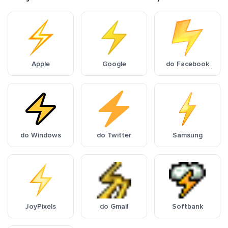
Apple
Google
do Facebook
do Windows
do Twitter
Samsung
JoyPixels
do Gmail
Softbank