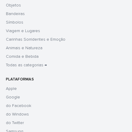
Objetos
Bandeiras
Símbolos
Viagem e Lugares
Carinhas Sorridentes e Emoção
Animais e Natureza
Comida e Bebida
Todas as categorias →
PLATAFORMAS
Apple
Google
do Facebook
do Windows
do Twitter
Samsung