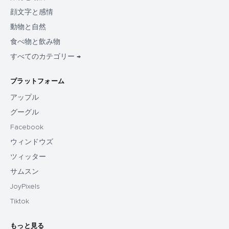
顔文字と感情
動物と自然
食べ物と飲み物
すべてのカテゴリー →
プラットフォーム
アップル
グーグル
Facebook
ウィンドウズ
ツィッター
サムスン
JoyPixels
Tiktok
もっと見る