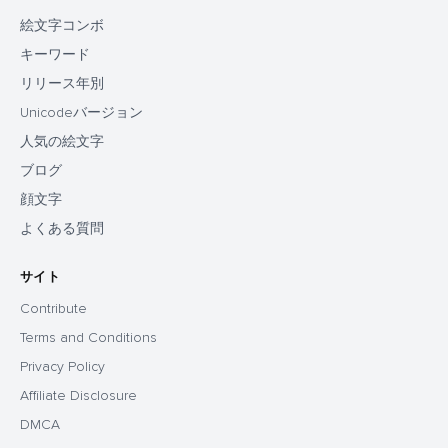
絵文字コンボ
キーワード
リリース年別
Unicodeバージョン
人気の絵文字
ブログ
顔文字
よくある質問
サイト
Contribute
Terms and Conditions
Privacy Policy
Affiliate Disclosure
DMCA