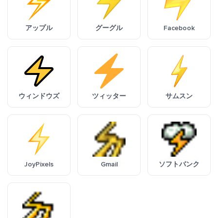
アップル
グーグル
Facebook
ウィンドウズ
ツィッター
サムスン
JoyPixels
Gmail
ソフトバンク