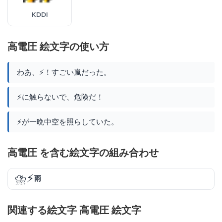
KDDI
高電圧 絵文字の使い方
わあ、⚡！すごい嵐だった。
⚡に触らないで、危険だ！
⚡が一晩中空を照らしていた。
高電圧 を含む絵文字の組み合わせ
⛈️⚡
雨
関連する絵文字 高電圧 絵文字