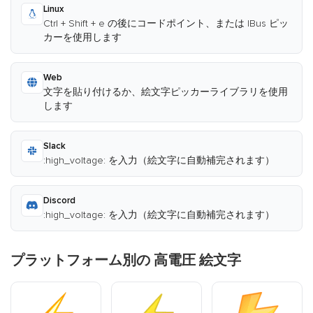
Linux
Ctrl + Shift + e の後にコードポイント、または IBus ピッ
カーを使用します
Web
文字を貼り付けるか、絵文字ピッカーライブラリを使用
します
Slack
:high_voltage: を入力（絵文字に自動補完されます）
Discord
:high_voltage: を入力（絵文字に自動補完されます）
プラットフォーム別の 高電圧 絵文字