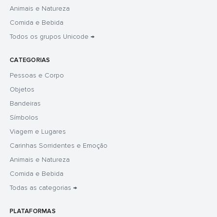
Animais e Natureza
Comida e Bebida
Todos os grupos Unicode →
CATEGORIAS
Pessoas e Corpo
Objetos
Bandeiras
Símbolos
Viagem e Lugares
Carinhas Sorridentes e Emoção
Animais e Natureza
Comida e Bebida
Todas as categorias →
PLATAFORMAS