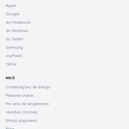
Apple
Google
do Facebook
do Windows
do Twitter
Samsung
JoyPixels
Tiktok
MAIS
Combinações de Emojis
Palavras-chave
Por ano de lançamento
Versões Unicode
Emojis populares
Blog