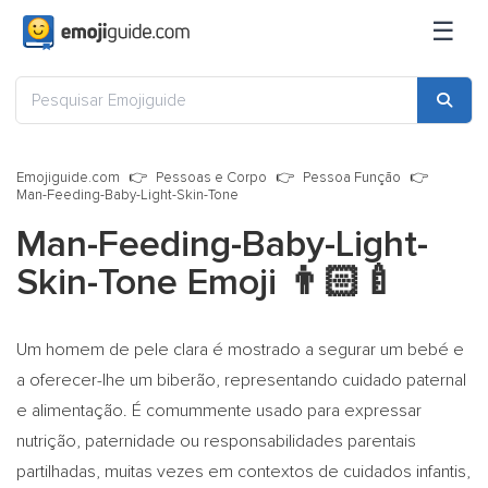
☰
Emojiguide.com
Pessoas e Corpo
Pessoa Função
Man-Feeding-Baby-Light-Skin-Tone
Man-Feeding-Baby-Light-
Skin-Tone Emoji
👨🏻‍🍼
Um homem de pele clara é mostrado a segurar um bebé e
a oferecer-lhe um biberão, representando cuidado paternal
e alimentação. É comummente usado para expressar
nutrição, paternidade ou responsabilidades parentais
partilhadas, muitas vezes em contextos de cuidados infantis,