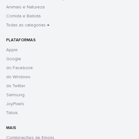
Animais e Natureza
Comida e Bebida
Todas as categorias →
PLATAFORMAS
Apple
Google
do Facebook
do Windows
do Twitter
Samsung
JoyPixels
Tiktok
MAIS
Combinações de Emojis