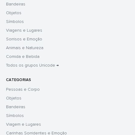
Bandeiras
Objetos
Símbolos
Viagens e Lugares
Sorrisos e Emoção
Animais e Natureza
Comida e Bebida
Todos os grupos Unicode →
CATEGORIAS
Pessoas e Corpo
Objetos
Bandeiras
Símbolos
Viagem e Lugares
Carinhas Sorridentes e Emoção