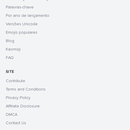
Palavras-chave
Por ano de lançamento
Versões Unicode
Emojis populares
Blog
Kaomoji
FAQ
SITE
Contribute
Terms and Conditions
Privacy Policy
Affiliate Disclosure
DMCA
Contact Us