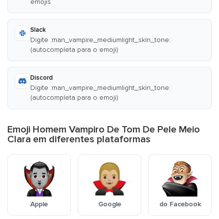
emojis
Slack
Digite :man_vampire_mediumlight_skin_tone:
(autocompleta para o emoji)
Discord
Digite :man_vampire_mediumlight_skin_tone:
(autocompleta para o emoji)
Emoji Homem Vampiro De Tom De Pele Meio
Clara em diferentes plataformas
Apple
Google
do Facebook