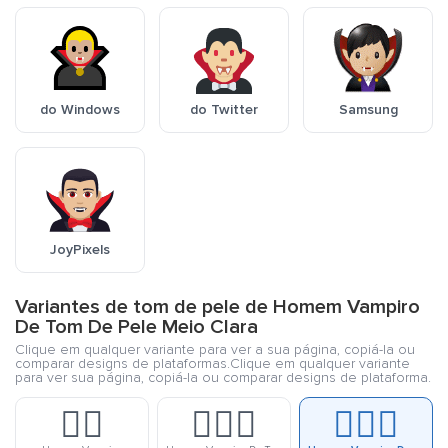
do Windows
do Twitter
Samsung
JoyPixels
Variantes de tom de pele de Homem Vampiro
De Tom De Pele Meio Clara
Clique em qualquer variante para ver a sua página, copiá-la ou
comparar designs de plataformas.Clique em qualquer variante
para ver sua página, copiá-la ou comparar designs de plataforma.
🧛‍♂️
🧛🏻‍♂️
🧛🏼‍♂️