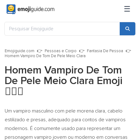
☰
Emojiguide.com
Pessoas e Corpo
Fantasia De Pessoa
Homem Vampiro De Tom De Pele Meio Clara
Homem Vampiro De Tom
De Pele Meio Clara Emoji
🧛🏼‍♂️
Um vampiro masculino com pele morena clara, cabelo
estilizado e presas, adequado para contos de vampiros
modernos. É comumente usado para representar um
personagem vampiro jovem ou moderno em conversas