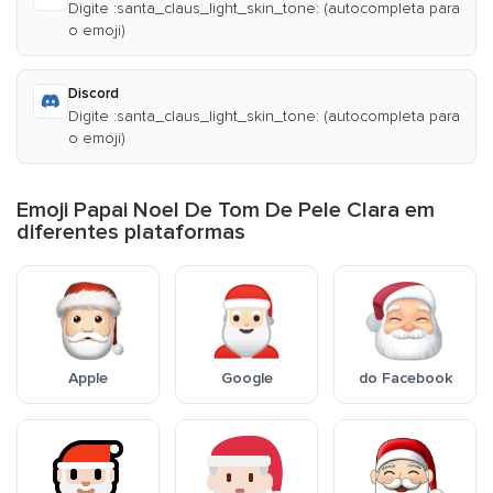
Digite :santa_claus_light_skin_tone: (autocompleta para
o emoji)
Discord
Digite :santa_claus_light_skin_tone: (autocompleta para
o emoji)
Emoji Papai Noel De Tom De Pele Clara em
diferentes plataformas
Apple
Google
do Facebook