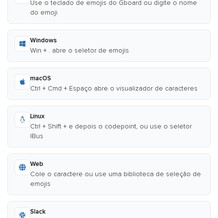
Use o teclado de emojis do Gboard ou digite o nome
do emoji
Windows
Win + . abre o seletor de emojis
macOS
Ctrl + Cmd + Espaço abre o visualizador de caracteres
Linux
Ctrl + Shift + e depois o codepoint, ou use o seletor
IBus
Web
Cole o caractere ou use uma biblioteca de seleção de
emojis
Slack