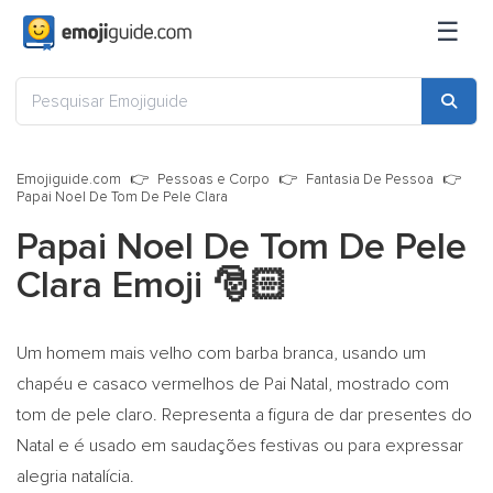
☰
Emojiguide.com
Pessoas e Corpo
Fantasia De Pessoa
Papai Noel De Tom De Pele Clara
Papai Noel De Tom De Pele
Clara Emoji
🎅🏻
Um homem mais velho com barba branca, usando um
chapéu e casaco vermelhos de Pai Natal, mostrado com
tom de pele claro. Representa a figura de dar presentes do
Natal e é usado em saudações festivas ou para expressar
alegria natalícia.