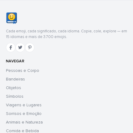
Cada emoji, cada significado, cada idioma. Copie, cole, explore — em
15 idiomas e mais de 3.700 emojis.
NAVEGAR
Pessoas e Corpo
Bandeiras
Objetos
Símbolos
Viagens e Lugares
Sorrisos e Emoção
Animais e Natureza
Comida e Bebida