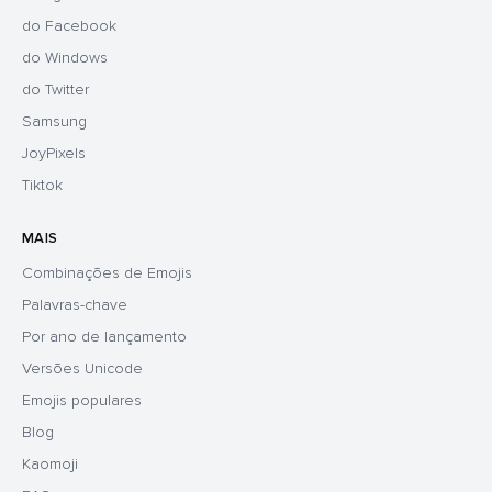
do Facebook
do Windows
do Twitter
Samsung
JoyPixels
Tiktok
MAIS
Combinações de Emojis
Palavras-chave
Por ano de lançamento
Versões Unicode
Emojis populares
Blog
Kaomoji