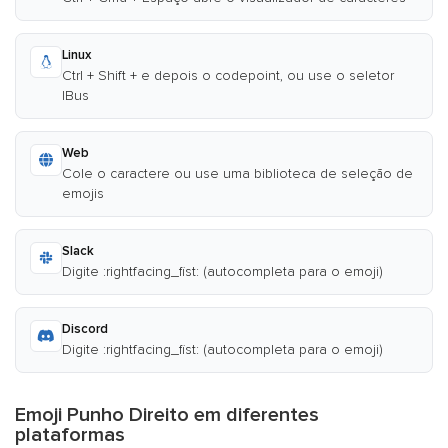
Linux
Ctrl + Shift + e depois o codepoint, ou use o seletor
IBus
Web
Cole o caractere ou use uma biblioteca de seleção de
emojis
Slack
Digite :rightfacing_fist: (autocompleta para o emoji)
Discord
Digite :rightfacing_fist: (autocompleta para o emoji)
Emoji Punho Direito em diferentes
plataformas