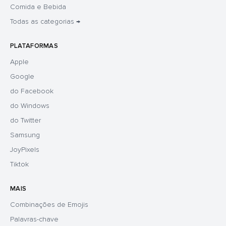
Comida e Bebida
Todas as categorias →
PLATAFORMAS
Apple
Google
do Facebook
do Windows
do Twitter
Samsung
JoyPixels
Tiktok
MAIS
Combinações de Emojis
Palavras-chave