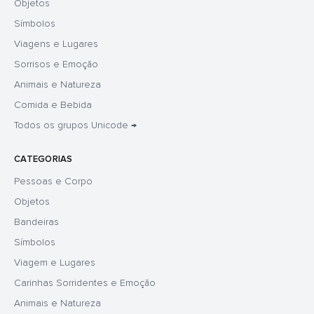
Objetos
Símbolos
Viagens e Lugares
Sorrisos e Emoção
Animais e Natureza
Comida e Bebida
Todos os grupos Unicode →
CATEGORIAS
Pessoas e Corpo
Objetos
Bandeiras
Símbolos
Viagem e Lugares
Carinhas Sorridentes e Emoção
Animais e Natureza