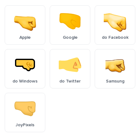
Apple
Google
do Facebook
do Windows
do Twitter
Samsung
JoyPixels