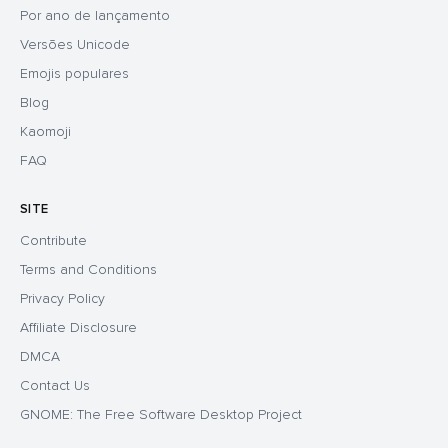
Por ano de lançamento
Versões Unicode
Emojis populares
Blog
Kaomoji
FAQ
SITE
Contribute
Terms and Conditions
Privacy Policy
Affiliate Disclosure
DMCA
Contact Us
GNOME: The Free Software Desktop Project