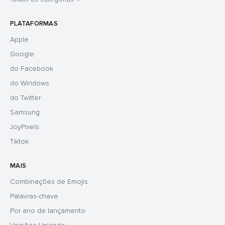
PLATAFORMAS
Apple
Google
do Facebook
do Windows
do Twitter
Samsung
JoyPixels
Tiktok
MAIS
Combinações de Emojis
Palavras-chave
Por ano de lançamento