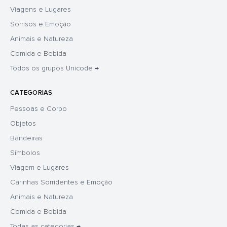
Viagens e Lugares
Sorrisos e Emoção
Animais e Natureza
Comida e Bebida
Todos os grupos Unicode →
CATEGORIAS
Pessoas e Corpo
Objetos
Bandeiras
Símbolos
Viagem e Lugares
Carinhas Sorridentes e Emoção
Animais e Natureza
Comida e Bebida
Todas as categorias →