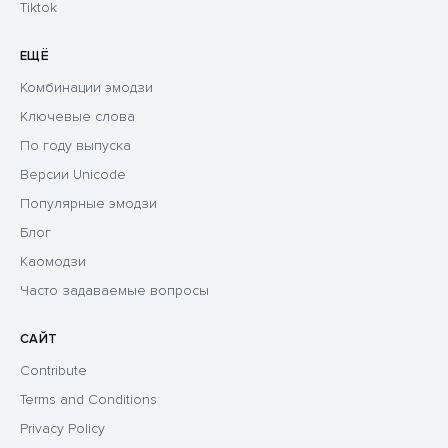
Tiktok
ЕЩЁ
Комбинации эмодзи
Ключевые слова
По году выпуска
Версии Unicode
Популярные эмодзи
Блог
Каомодзи
Часто задаваемые вопросы
САЙТ
Contribute
Terms and Conditions
Privacy Policy