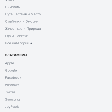
Символы
Путешествия и Места
Смайлики и Эмоции
Животные и Природа
Еда и Напитки
Все категории →
ПЛАТФОРМЫ
Apple
Google
Facebook
Windows
Twitter
Samsung
JoyPixels