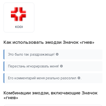
KDDI
Как использовать эмодзи Значок «гнев»
Это было так раздражающе! 💢
Перестань игнорировать меня! 💢
Его комментарий меня реально разозлил 💢.
Комбинации эмодзи, включающие Значок
«гнев»