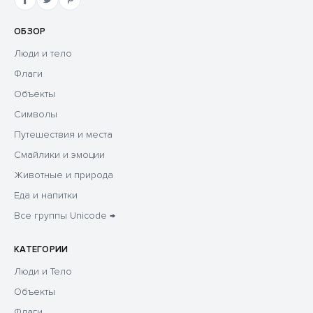
ОБЗОР
Люди и тело
Флаги
Объекты
Символы
Путешествия и места
Смайлики и эмоции
Животные и природа
Еда и напитки
Все группы Unicode →
КАТЕГОРИИ
Люди и Тело
Объекты
Флаги