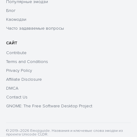
Популярные эмодзи
Блог
Каомодзи
Часто задаваемые вопросы
САЙТ
Contribute
Terms and Conditions
Privacy Policy
Affiliate Disclosure
DMCA
Contact Us
GNOME: The Free Software Desktop Project
© 2019–2026 Emojiguide. Названия и ключевые слова эмодзи из
проекта Unicode CLDR.