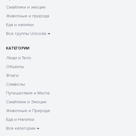
Смайлики и эмоции
Животные и природа
Еда и напитки
Все группы Unicode →
КАТЕГОРИИ
Люди и Тело
Объекты
Флаги
Символы
Путешествия и Места
Смайлики и Эмоции
Животные и Природа
Еда и Напитки
Все категории →