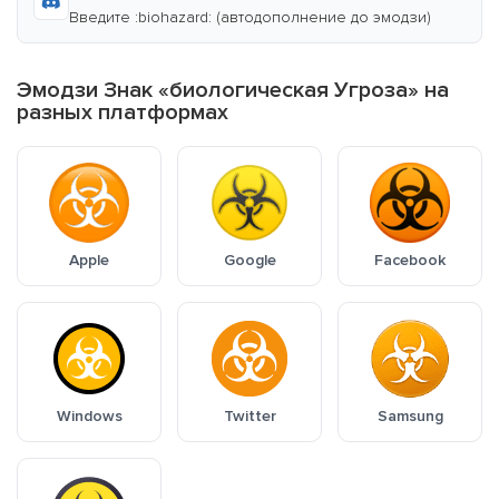
Введите :biohazard: (автодополнение до эмодзи)
Эмодзи Знак «биологическая Угроза» на
разных платформах
Apple
Google
Facebook
Windows
Twitter
Samsung