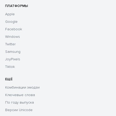
ПЛАТФОРМЫ
Apple
Google
Facebook
Windows
Twitter
Samsung
JoyPixels
Tiktok
ЕЩЁ
Комбинации эмодзи
Ключевые слова
По году выпуска
Версии Unicode