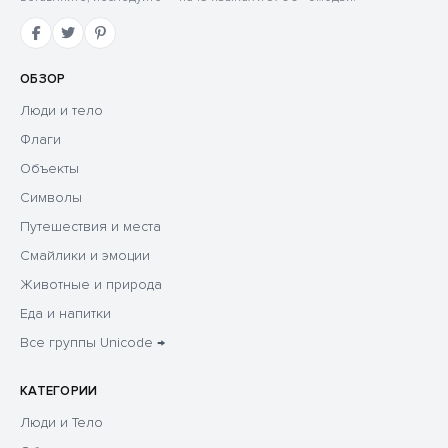
ОБЗОР
Люди и тело
Флаги
Объекты
Символы
Путешествия и места
Смайлики и эмоции
Животные и природа
Еда и напитки
Все группы Unicode →
КАТЕГОРИИ
Люди и Тело