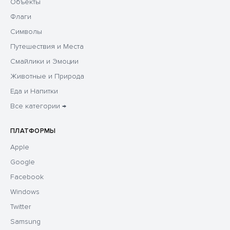
Объекты
Флаги
Символы
Путешествия и Места
Смайлики и Эмоции
Животные и Природа
Еда и Напитки
Все категории →
ПЛАТФОРМЫ
Apple
Google
Facebook
Windows
Twitter
Samsung