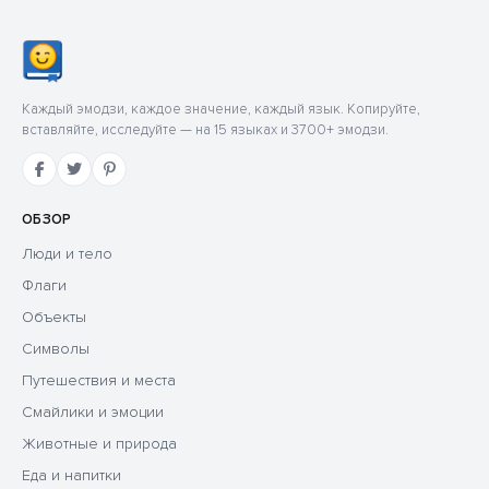
Каждый эмодзи, каждое значение, каждый язык. Копируйте,
вставляйте, исследуйте — на 15 языках и 3700+ эмодзи.
ОБЗОР
Люди и тело
Флаги
Объекты
Символы
Путешествия и места
Смайлики и эмоции
Животные и природа
Еда и напитки