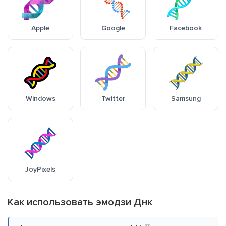
Apple
Google
Facebook
Windows
Twitter
Samsung
JoyPixels
Как использовать эмодзи Днк