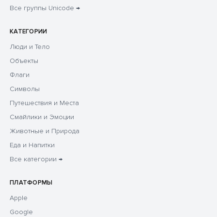
Все группы Unicode →
КАТЕГОРИИ
Люди и Тело
Объекты
Флаги
Символы
Путешествия и Места
Смайлики и Эмоции
Животные и Природа
Еда и Напитки
Все категории →
ПЛАТФОРМЫ
Apple
Google