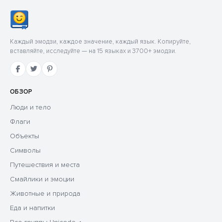
Каждый эмодзи, каждое значение, каждый язык. Копируйте,
вставляйте, исследуйте — на 15 языках и 3700+ эмодзи.
ОБЗОР
Люди и тело
Флаги
Объекты
Символы
Путешествия и места
Смайлики и эмоции
Животные и природа
Еда и напитки