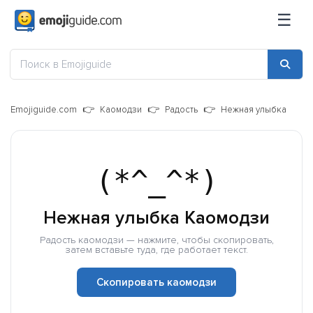
☰
Emojiguide.com
Каомодзи
Радость
Нежная улыбка
(*^_^*)
Нежная улыбка Каомодзи
Радость каомодзи — нажмите, чтобы скопировать,
затем вставьте туда, где работает текст.
Скопировать каомодзи