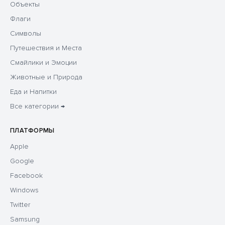
Объекты
Флаги
Символы
Путешествия и Места
Смайлики и Эмоции
Животные и Природа
Еда и Напитки
Все категории →
ПЛАТФОРМЫ
Apple
Google
Facebook
Windows
Twitter
Samsung