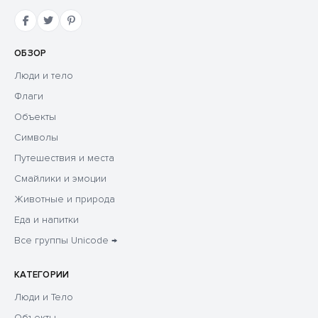
ОБЗОР
Люди и тело
Флаги
Объекты
Символы
Путешествия и места
Смайлики и эмоции
Животные и природа
Еда и напитки
Все группы Unicode →
КАТЕГОРИИ
Люди и Тело
Объекты