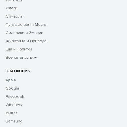
Флаги
Символы
Путешествия и Места
Смайлики и Эмоции
Животные и Природа
Еда и Напитки
Все категории →
ПЛАТФОРМЫ
Apple
Google
Facebook
Windows
Twitter
Samsung