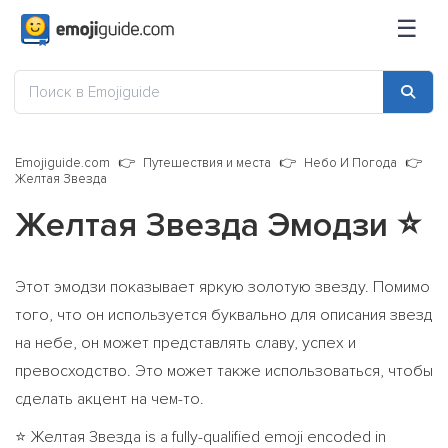
☰
Emojiguide.com
Путешествия и места
Небо И Погода
Желтая Звезда
Желтая Звезда Эмодзи
⭐
Этот эмодзи показывает яркую золотую звезду. Помимо
того, что он используется буквально для описания звезд
на небе, он может представлять славу, успех и
превосходство. Это может также использоваться, чтобы
сделать акцент на чем-то.
Желтая Звезда is a fully-qualified emoji encoded in
⭐