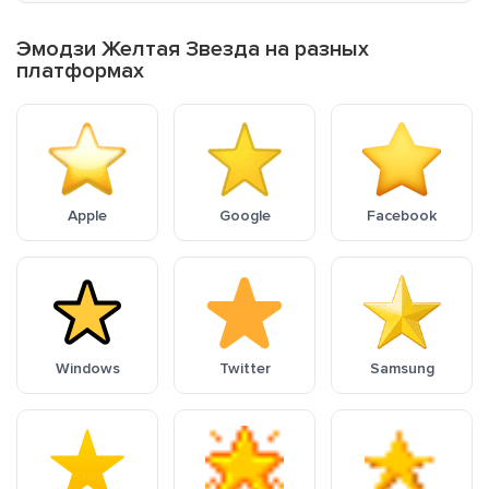
Эмодзи Желтая Звезда на разных
платформах
Apple
Google
Facebook
Windows
Twitter
Samsung