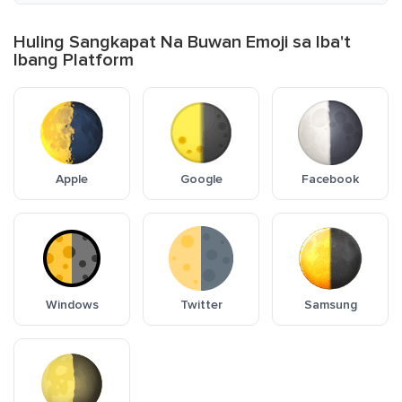
Huling Sangkapat Na Buwan Emoji sa Iba't
Ibang Platform
Apple
Google
Facebook
Windows
Twitter
Samsung