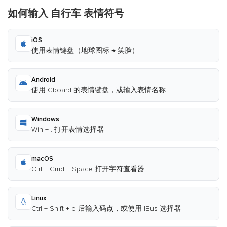
如何输入 自行车 表情符号
iOS
使用表情键盘（地球图标 → 笑脸）
Android
使用 Gboard 的表情键盘，或输入表情名称
Windows
Win + . 打开表情选择器
macOS
Ctrl + Cmd + Space 打开字符查看器
Linux
Ctrl + Shift + e 后输入码点，或使用 IBus 选择器