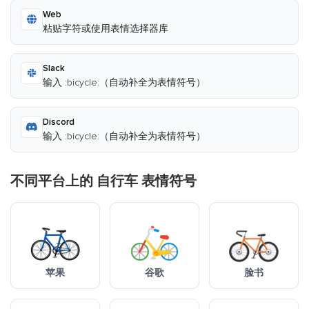
Web
粘贴字符或使用表情选择器库
Slack
输入 :bicycle:（自动补全为表情符号）
Discord
输入 :bicycle:（自动补全为表情符号）
不同平台上的 自行车 表情符号
苹果
谷歌
脸书