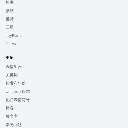
脸书
微软
推特
三星
JoyPixels
Tiktok
更多
表情组合
关键词
按发布年份
Unicode 版本
热门表情符号
博客
颜文字
常见问题