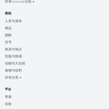
所有Unicode分组 →
类别
人类与身体
物品
旗帜
符号
旅游与地点
笑脸与情感
动物与大自然
食物与饮料
所有分类 →
平台
苹果
谷歌