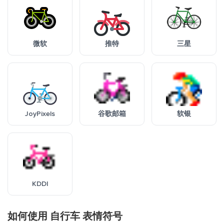
微软
推特
三星
JoyPixels
谷歌邮箱
软银
KDDI
如何使用 自行车 表情符号