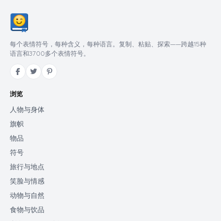
每个表情符号，每种含义，每种语言。复制、粘贴、探索——跨越15种
语言和3700多个表情符号。
浏览
人物与身体
旗帜
物品
符号
旅行与地点
笑脸与情感
动物与自然
食物与饮品