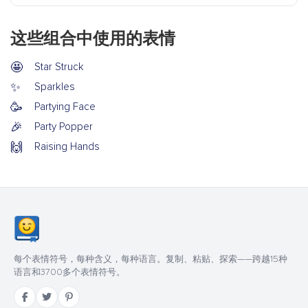
这些组合中使用的表情
🤩
Star Struck
✨
Sparkles
🥳
Partying Face
🎉
Party Popper
🙌
Raising Hands
每个表情符号，每种含义，每种语言。复制、粘贴、探索——跨越15种
语言和3700多个表情符号。