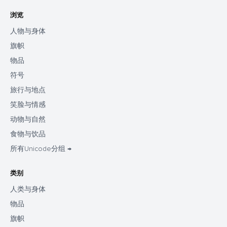
浏览
人物与身体
旗帜
物品
符号
旅行与地点
笑脸与情感
动物与自然
食物与饮品
所有Unicode分组 →
类别
人类与身体
物品
旗帜