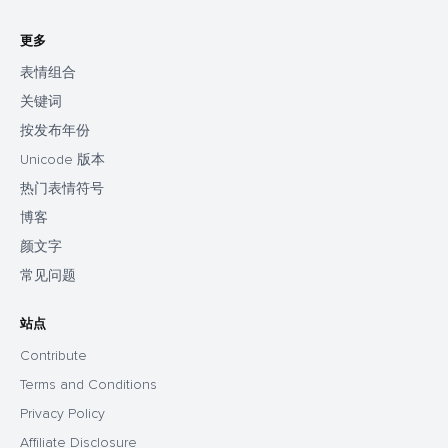
更多
表情组合
关键词
按发布年份
Unicode 版本
热门表情符号
博客
颜文字
常见问题
站点
Contribute
Terms and Conditions
Privacy Policy
Affiliate Disclosure