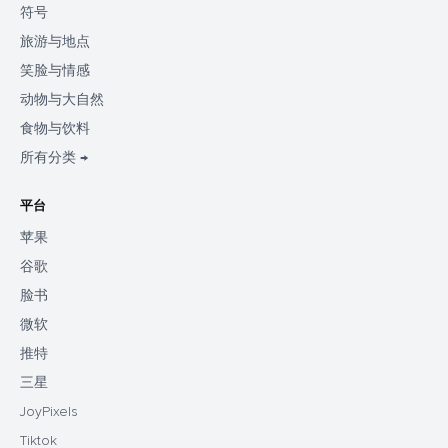
符号
旅游与地点
笑脸与情感
动物与大自然
食物与饮料
所有分类 →
平台
苹果
谷歌
脸书
微软
推特
三星
JoyPixels
Tiktok