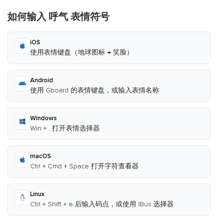
如何输入 呼气 表情符号
iOS
使用表情键盘（地球图标 → 笑脸）
Android
使用 Gboard 的表情键盘，或输入表情名称
Windows
Win + . 打开表情选择器
macOS
Ctrl + Cmd + Space 打开字符查看器
Linux
Ctrl + Shift + e 后输入码点，或使用 IBus 选择器