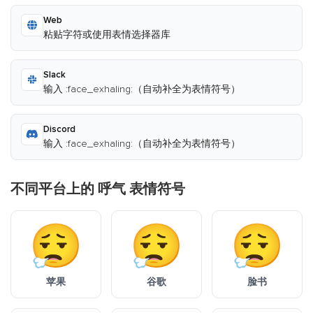
Web
粘贴字符或使用表情选择器库
Slack
输入 :face_exhaling:（自动补全为表情符号）
Discord
输入 :face_exhaling:（自动补全为表情符号）
不同平台上的 呼气 表情符号
苹果
谷歌
脸书