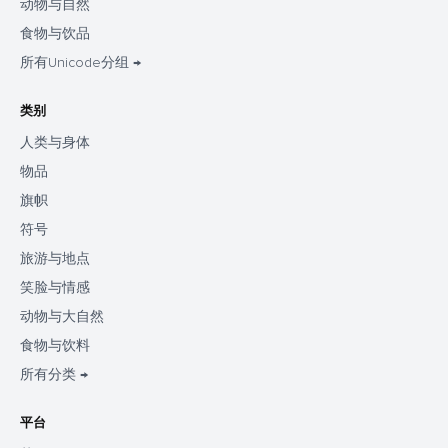
动物与自然
食物与饮品
所有Unicode分组 →
类别
人类与身体
物品
旗帜
符号
旅游与地点
笑脸与情感
动物与大自然
食物与饮料
所有分类 →
平台