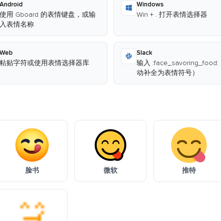
Android
Windows
使用 Gboard 的表情键盘，或输
Win + . 打开表情选择器
入表情名称
Web
Slack
粘贴字符或使用表情选择器库
输入 :face_savoring_food
动补全为表情符号）
脸书
微软
推特