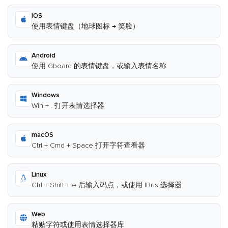
iOS
使用表情键盘（地球图标 → 笑脸）
Android
使用 Gboard 的表情键盘，或输入表情名称
Windows
Win + . 打开表情选择器
macOS
Ctrl + Cmd + Space 打开字符查看器
Linux
Ctrl + Shift + e 后输入码点，或使用 IBus 选择器
Web
粘贴字符或使用表情选择器库