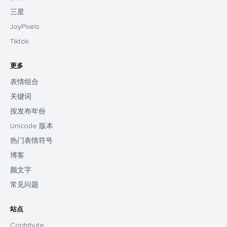
三星
JoyPixels
Tiktok
更多
表情组合
关键词
按发布年份
Unicode 版本
热门表情符号
博客
颜文字
常见问题
站点
Contribute