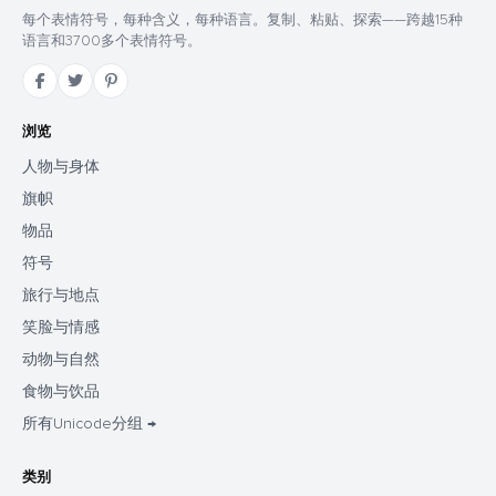
每个表情符号，每种含义，每种语言。复制、粘贴、探索——跨越15种
语言和3700多个表情符号。
浏览
人物与身体
旗帜
物品
符号
旅行与地点
笑脸与情感
动物与自然
食物与饮品
所有Unicode分组 →
类别