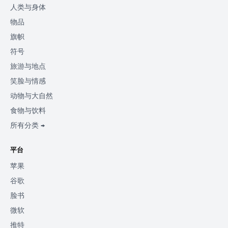
人类与身体
物品
旗帜
符号
旅游与地点
笑脸与情感
动物与大自然
食物与饮料
所有分类 →
平台
苹果
谷歌
脸书
微软
推特