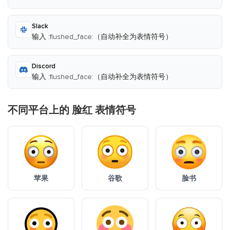
Slack
输入 :flushed_face:（自动补全为表情符号）
Discord
输入 :flushed_face:（自动补全为表情符号）
不同平台上的 脸红 表情符号
苹果
谷歌
脸书