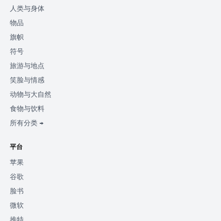
人类与身体
物品
旗帜
符号
旅游与地点
笑脸与情感
动物与大自然
食物与饮料
所有分类 →
平台
苹果
谷歌
脸书
微软
推特