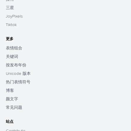
三星
JoyPixels
Tiktok
更多
表情组合
关键词
按发布年份
Unicode 版本
热门表情符号
博客
颜文字
常见问题
站点
Contribute