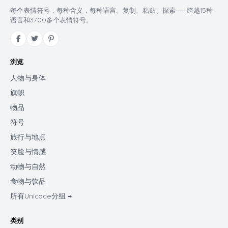
每个表情符号，每种含义，每种语言。复制、粘贴、探索——跨越15种
语言和3700多个表情符号。
浏览
人物与身体
旗帜
物品
符号
旅行与地点
笑脸与情感
动物与自然
食物与饮品
所有Unicode分组 →
类别