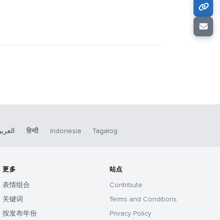
العربي
हिन्दी
Indonesia
Tagalog
更多
站点
表情组合
Contribute
关键词
Terms and Conditions
按发布年份
Privacy Policy