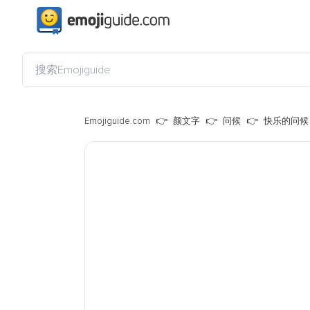
Emojiguide.com
颜文字
问候
快乐的问候