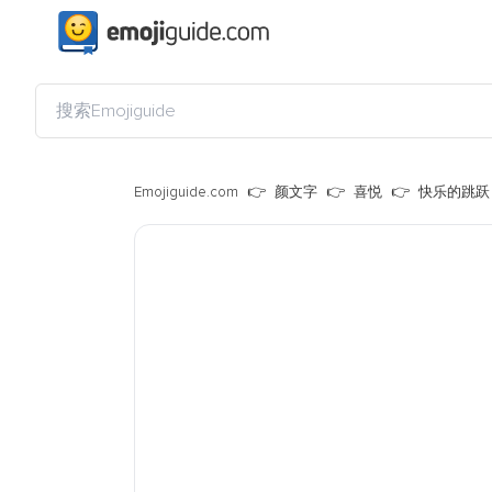
Emojiguide.com
颜文字
喜悦
快乐的跳跃