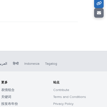
العربي
हिन्दी
Indonesia
Tagalog
更多
站点
表情组合
Contribute
关键词
Terms and Conditions
按发布年份
Privacy Policy