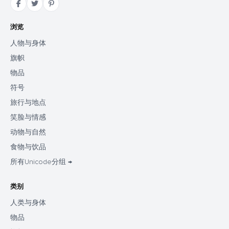
浏览
人物与身体
旗帜
物品
符号
旅行与地点
笑脸与情感
动物与自然
食物与饮品
所有Unicode分组 →
类别
人类与身体
物品