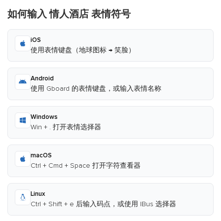
如何输入 情人酒店 表情符号
iOS
使用表情键盘（地球图标 → 笑脸）
Android
使用 Gboard 的表情键盘，或输入表情名称
Windows
Win + . 打开表情选择器
macOS
Ctrl + Cmd + Space 打开字符查看器
Linux
Ctrl + Shift + e 后输入码点，或使用 IBus 选择器