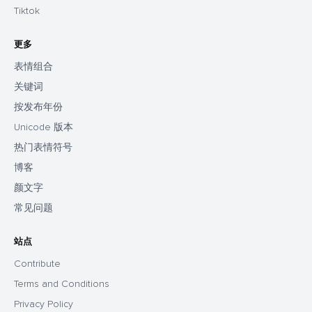
Tiktok
更多
表情组合
关键词
按发布年份
Unicode 版本
热门表情符号
博客
颜文字
常见问题
站点
Contribute
Terms and Conditions
Privacy Policy