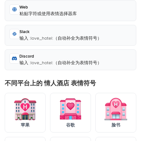
Web
粘贴字符或使用表情选择器库
Slack
输入 :love_hotel:（自动补全为表情符号）
Discord
输入 :love_hotel:（自动补全为表情符号）
不同平台上的 情人酒店 表情符号
苹果
谷歌
脸书