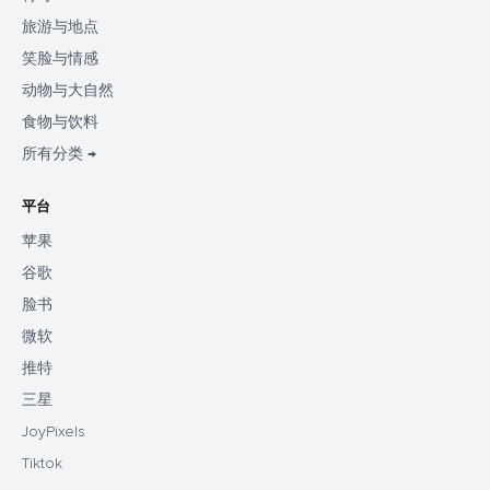
旅游与地点
笑脸与情感
动物与大自然
食物与饮料
所有分类 →
平台
苹果
谷歌
脸书
微软
推特
三星
JoyPixels
Tiktok