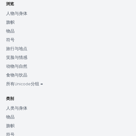
浏览
人物与身体
旗帜
物品
符号
旅行与地点
笑脸与情感
动物与自然
食物与饮品
所有Unicode分组 →
类别
人类与身体
物品
旗帜
符号