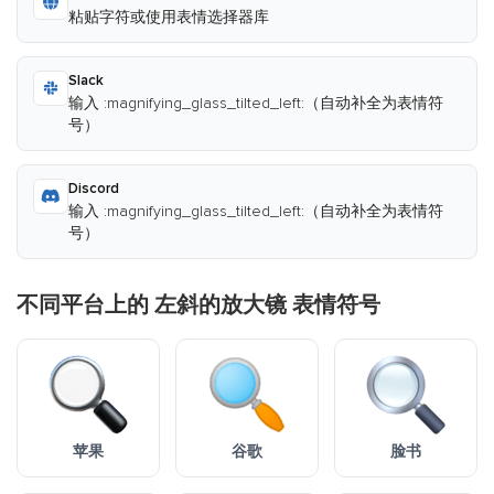
粘贴字符或使用表情选择器库
Slack
输入 :magnifying_glass_tilted_left:（自动补全为表情符
号）
Discord
输入 :magnifying_glass_tilted_left:（自动补全为表情符
号）
不同平台上的 左斜的放大镜 表情符号
苹果
谷歌
脸书