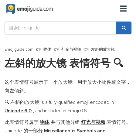
☰
Emojiguide.com
物体
灯光与视频
左斜的放大镜
左斜的放大镜 表情符号
🔍
这个表情符号展示了一个放大镜，用于放大小物件或文字，
向左倾斜。
左斜的放大镜 is a fully-qualified emoji encoded in
🔍
Unicode 6.0
, and included in Emoji 0.6.
此表情符号属于
物体
并与其他分组
灯光与视频
表情符号。
Unicode 的一部分
Miscellaneous Symbols and