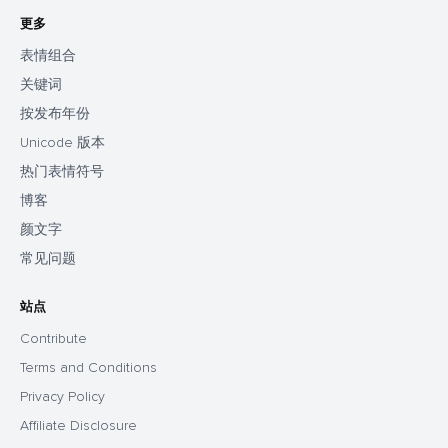
更多
表情组合
关键词
按发布年份
Unicode 版本
热门表情符号
博客
颜文字
常见问题
站点
Contribute
Terms and Conditions
Privacy Policy
Affiliate Disclosure