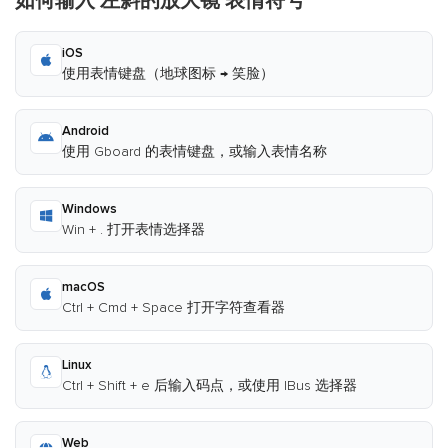
如何输入 左斜的放大镜 表情符号
iOS
使用表情键盘（地球图标 → 笑脸）
Android
使用 Gboard 的表情键盘，或输入表情名称
Windows
Win + . 打开表情选择器
macOS
Ctrl + Cmd + Space 打开字符查看器
Linux
Ctrl + Shift + e 后输入码点，或使用 IBus 选择器
Web