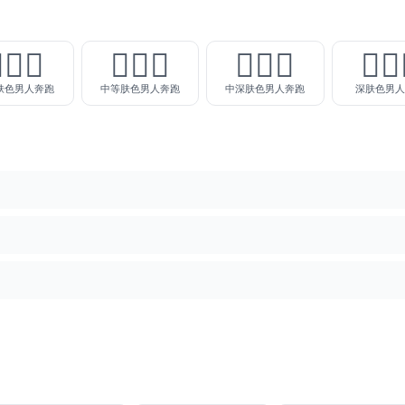
🏼‍♂️
🏃🏽‍♂️
🏃🏾‍♂️
🏃🏿‍
肤色男人奔跑
中等肤色男人奔跑
中深肤色男人奔跑
深肤色男