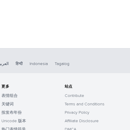
العربي
हिन्दी
Indonesia
Tagalog
更多
站点
表情组合
Contribute
关键词
Terms and Conditions
按发布年份
Privacy Policy
Unicode 版本
Affiliate Disclosure
热门表情符号
DMCA