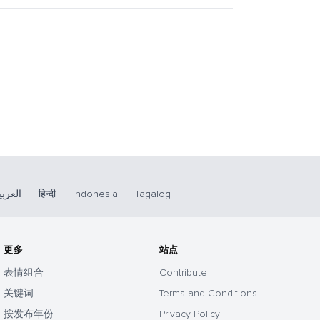
العربي
हिन्दी
Indonesia
Tagalog
更多
站点
表情组合
Contribute
关键词
Terms and Conditions
按发布年份
Privacy Policy