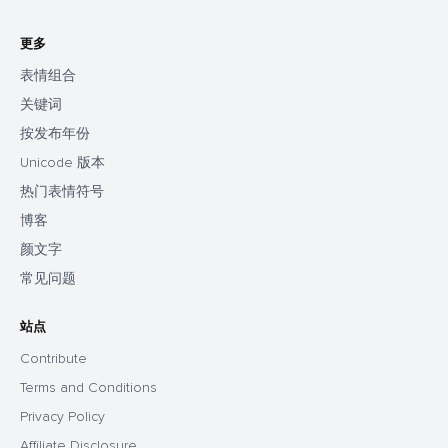
更多
表情组合
关键词
按发布年份
Unicode 版本
热门表情符号
博客
颜文字
常见问题
站点
Contribute
Terms and Conditions
Privacy Policy
Affiliate Disclosure