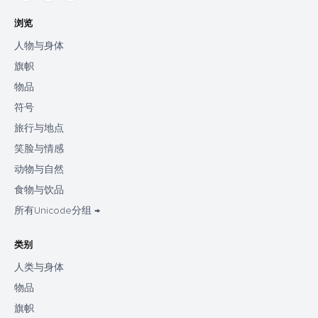
浏览
人物与身体
旗帜
物品
符号
旅行与地点
笑脸与情感
动物与自然
食物与饮品
所有Unicode分组 →
类别
人类与身体
物品
旗帜