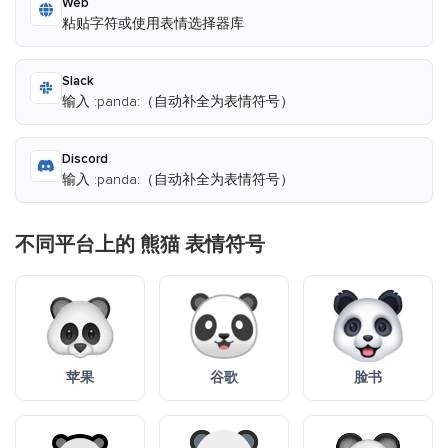
Web
粘贴字符或使用表情选择器库
Slack
输入 :panda:（自动补全为表情符号）
Discord
输入 :panda:（自动补全为表情符号）
不同平台上的 熊猫 表情符号
苹果
谷歌
脸书