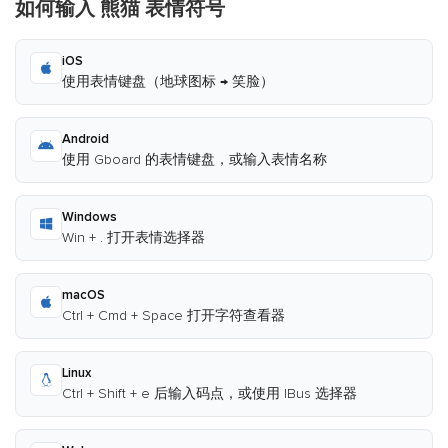
如何输入 熊猫 表情符号
iOS
使用表情键盘（地球图标 → 笑脸）
Android
使用 Gboard 的表情键盘，或输入表情名称
Windows
Win + . 打开表情选择器
macOS
Ctrl + Cmd + Space 打开字符查看器
Linux
Ctrl + Shift + e 后输入码点，或使用 IBus 选择器