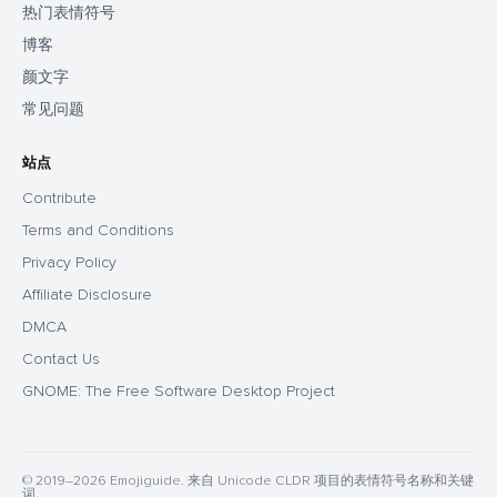
热门表情符号
博客
颜文字
常见问题
站点
Contribute
Terms and Conditions
Privacy Policy
Affiliate Disclosure
DMCA
Contact Us
GNOME: The Free Software Desktop Project
© 2019–2026 Emojiguide. 来自 Unicode CLDR 项目的表情符号名称和关键
词。