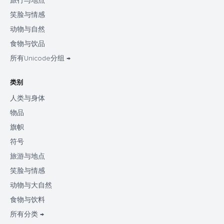
旅行与地点
笑脸与情感
动物与自然
食物与饮品
所有Unicode分组 →
类别
人类与身体
物品
旗帜
符号
旅游与地点
笑脸与情感
动物与大自然
食物与饮料
所有分类 →