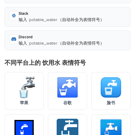
Slack
输入 :potable_water:（自动补全为表情符号）
Discord
输入 :potable_water:（自动补全为表情符号）
不同平台上的 饮用水 表情符号
苹果
谷歌
脸书