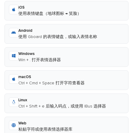
iOS
使用表情键盘（地球图标 → 笑脸）
Android
使用 Gboard 的表情键盘，或输入表情名称
Windows
Win + . 打开表情选择器
macOS
Ctrl + Cmd + Space 打开字符查看器
Linux
Ctrl + Shift + e 后输入码点，或使用 IBus 选择器
Web
粘贴字符或使用表情选择器库