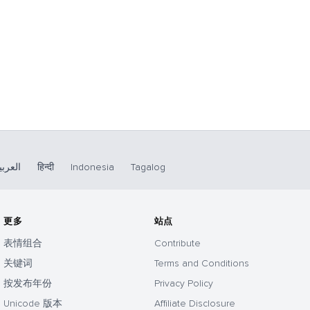
العربي
हिन्दी
Indonesia
Tagalog
更多
站点
表情组合
Contribute
关键词
Terms and Conditions
按发布年份
Privacy Policy
Unicode 版本
Affiliate Disclosure