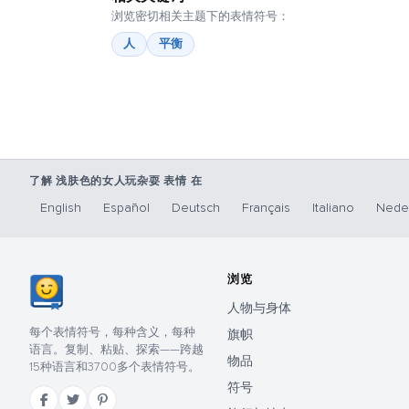
浏览密切相关主题下的表情符号：
人
平衡
了解 浅肤色的女人玩杂耍 表情 在
English
Español
Deutsch
Français
Italiano
Nede
浏览
人物与身体
每个表情符号，每种含义，每种
旗帜
语言。复制、粘贴、探索——跨越
物品
15种语言和3700多个表情符号。
符号