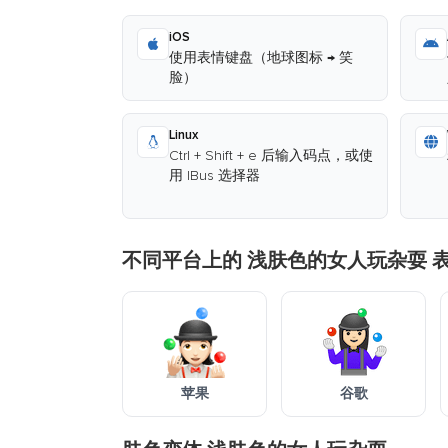
iOS
使用表情键盘（地球图标 → 笑
脸）
Linux
Ctrl + Shift + e 后输入码点，或使
用 IBus 选择器
不同平台上的 浅肤色的女人玩杂耍 
苹果
谷歌