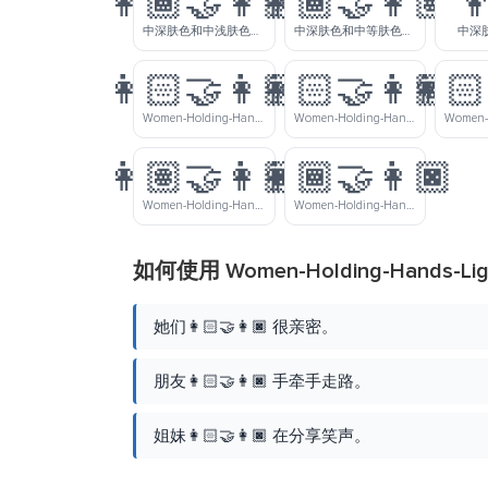
👩🏾‍🤝‍👩🏼
👩🏾‍🤝‍👩🏽

中深肤色和中浅肤色女士牵手
中深肤色和中等肤色女士牵手
中深
👩🏻‍🤝‍👩🏼
👩🏻‍🤝‍👩🏽
👩🏻
Women-Holding-Hands-Light-Skin-Tone-Medium-Light-Skin-Tone
Women-Holding-Hands-Light-Skin-Tone-Medium-Skin-Tone
👩🏽‍🤝‍👩🏿
👩🏾‍🤝‍👩🏿
Women-Holding-Hands-Medium-Skin-Tone-Dark-Skin-Tone
Women-Holding-Hands-Medium-Dark-Skin-Tone-Dark-Skin-Tone
如何使用 Women-Holding-Hands-Ligh
她们👩🏻‍🤝‍👩🏿 很亲密。
朋友👩🏻‍🤝‍👩🏿 手牵手走路。
姐妹👩🏻‍🤝‍👩🏿 在分享笑声。