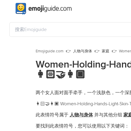
Emojiguide.com
人物与身体
家庭
Women-
Women-Holding-Hand
👩🏻‍🤝‍👩🏿
两个女人面对面手牵手，一个浅肤色，一个深
Women-Holding-Hands-Light-Skin-Ton
👩🏻‍🤝‍👩🏿
此表情符号属于
人物与身体
并与其他分组
家
要找到此表情符号，您可以使用以下关键词：