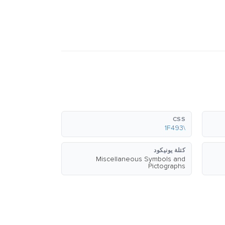
CSS
\1F493
كتلة يونيكود
Miscellaneous Symbols and
Pictographs