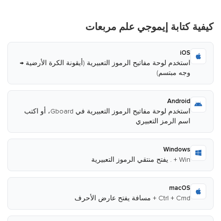
كيفية كتابة إيموجي علم مربعات
iOS
استخدم لوحة مفاتيح الرموز التعبيرية (أيقونة الكرة الأرضية →
وجه مبتسم)
Android
استخدم لوحة مفاتيح الرموز التعبيرية في Gboard، أو اكتب
اسم الرمز التعبيري
Windows
Win + . يفتح منتقي الرموز التعبيرية
macOS
Ctrl + Cmd + مسافة يفتح عارض الأحرف