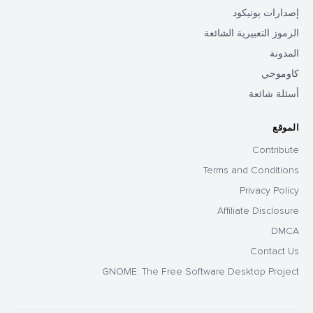
إصدارات يونيكود
الرموز التعبيرية الشائعة
المدونة
كاوموجي
أسئلة شائعة
الموقع
Contribute
Terms and Conditions
Privacy Policy
Affiliate Disclosure
DMCA
Contact Us
GNOME: The Free Software Desktop Project