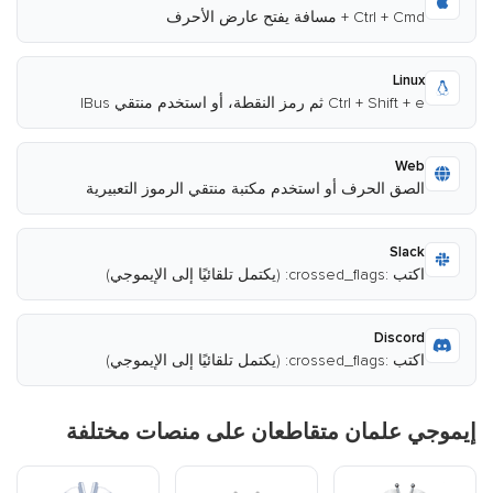
Ctrl + Cmd + مسافة يفتح عارض الأحرف
Linux
Ctrl + Shift + e ثم رمز النقطة، أو استخدم منتقي IBus
Web
الصق الحرف أو استخدم مكتبة منتقي الرموز التعبيرية
Slack
اكتب :crossed_flags: (يكتمل تلقائيًا إلى الإيموجي)
Discord
اكتب :crossed_flags: (يكتمل تلقائيًا إلى الإيموجي)
إيموجي علمان متقاطعان على منصات مختلفة