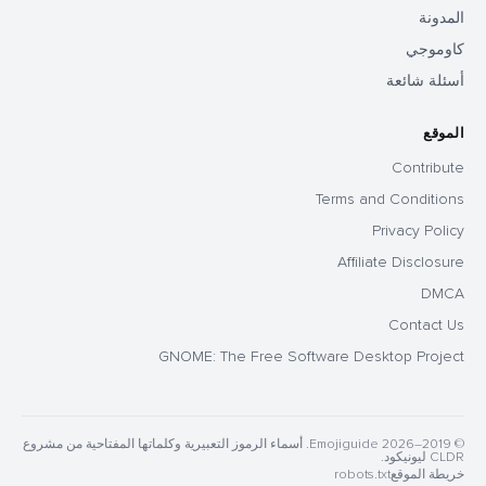
المدونة
كاوموجي
أسئلة شائعة
الموقع
Contribute
Terms and Conditions
Privacy Policy
Affiliate Disclosure
DMCA
Contact Us
GNOME: The Free Software Desktop Project
© 2019–2026 Emojiguide. أسماء الرموز التعبيرية وكلماتها المفتاحية من مشروع
CLDR ليونيكود.
خريطة الموقع
robots.txt