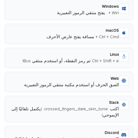
Windows
Win + . يفتح منتقي الرموز التعبيرية
macOS
Ctrl + Cmd + مسافة يفتح عارض الأحرف
Linux
Ctrl + Shift + e ثم رمز النقطة، أو استخدم منتقي IBus
Web
الصق الحرف أو استخدم مكتبة منتقي الرموز التعبيرية
Slack
اكتب :crossed_fingers_dark_skin_tone: (يكتمل تلقائيًا إلى
الإيموجي)
Discord