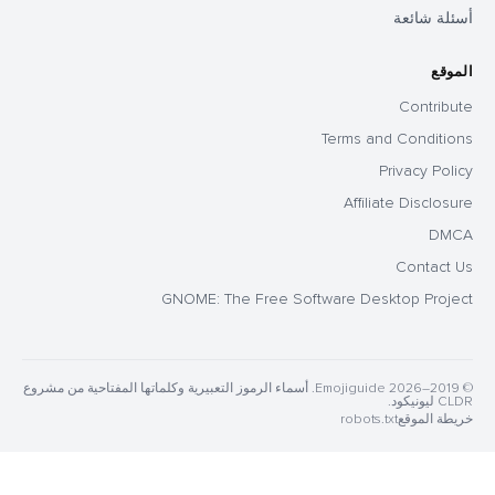
أسئلة شائعة
الموقع
Contribute
Terms and Conditions
Privacy Policy
Affiliate Disclosure
DMCA
Contact Us
GNOME: The Free Software Desktop Project
© 2019–2026 Emojiguide. أسماء الرموز التعبيرية وكلماتها المفتاحية من مشروع
CLDR ليونيكود.
خريطة الموقع
robots.txt