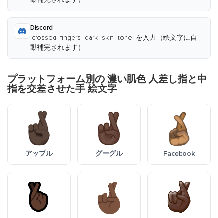
Discord
:crossed_fingers_dark_skin_tone: を入力（絵文字に自
動補完されます）
プラットフォーム別の 濃い肌色 人差し指と中
指を交差させた手 絵文字
アップル
グーグル
Facebook