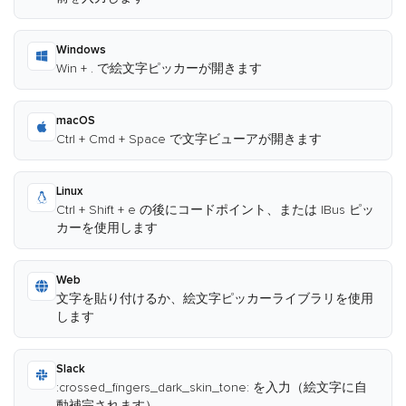
Windows
Win + . で絵文字ピッカーが開きます
macOS
Ctrl + Cmd + Space で文字ビューアが開きます
Linux
Ctrl + Shift + e の後にコードポイント、または IBus ピッ
カーを使用します
Web
文字を貼り付けるか、絵文字ピッカーライブラリを使用
します
Slack
:crossed_fingers_dark_skin_tone: を入力（絵文字に自
動補完されます）