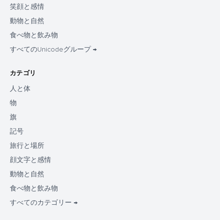
笑顔と感情
動物と自然
食べ物と飲み物
すべてのUnicodeグループ →
カテゴリ
人と体
物
旗
記号
旅行と場所
顔文字と感情
動物と自然
食べ物と飲み物
すべてのカテゴリー →