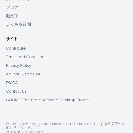
ブログ
顔文字
よくある質問
サイト
Contribute
Terms and Conditions
Privacy Policy
Affiliate Disclosure
DMCA
Contact Us
GNOME: The Free Software Desktop Project
© 2019–2026 Emojiguide. Unicode CLDRプロジェクトによる絵文字の名
前とキーワード。
サイトマップ
robots.txt