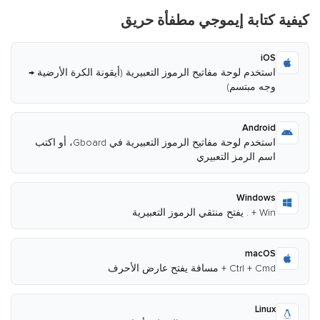
كيفية كتابة إيموجي مطفأة حريق
iOS
استخدم لوحة مفاتيح الرموز التعبيرية (أيقونة الكرة الأرضية →
وجه مبتسم)
Android
استخدم لوحة مفاتيح الرموز التعبيرية في Gboard، أو اكتب
اسم الرمز التعبيري
Windows
Win + . يفتح منتقي الرموز التعبيرية
macOS
Ctrl + Cmd + مسافة يفتح عارض الأحرف
Linux